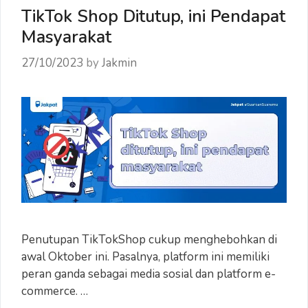
TikTok Shop Ditutup, ini Pendapat
Masyarakat
27/10/2023
by
Jakmin
Penutupan TikTokShop cukup menghebohkan di
awal Oktober ini. Pasalnya, platform ini memiliki
peran ganda sebagai media sosial dan platform e-
commerce. …