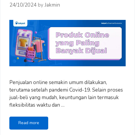
24/10/2024
by
Jakmin
Penjualan online semakin umum dilakukan,
terutama setelah pandemi Covid-19. Selain proses
jual-beli yang mudah, keuntungan lain termasuk
fleksibilitas waktu dan …
Produk
Read more
Online