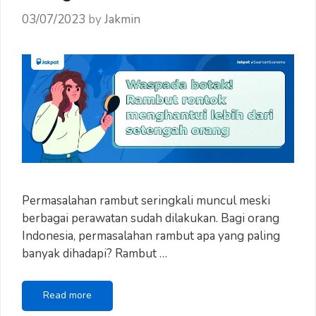
03/07/2023
by
Jakmin
Permasalahan rambut seringkali muncul meski
berbagai perawatan sudah dilakukan. Bagi orang
Indonesia, permasalahan rambut apa yang paling
banyak dihadapi? Rambut …
Waspada
Read more
Botak!