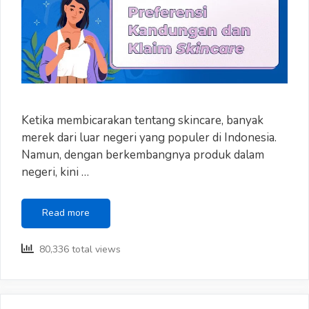
Ketika membicarakan tentang skincare, banyak
merek dari luar negeri yang populer di Indonesia.
Namun, dengan berkembangnya produk dalam
negeri, kini …
Preferensi
Read more
Kandungan
dan
80,336 total views
Klaim
Skincare