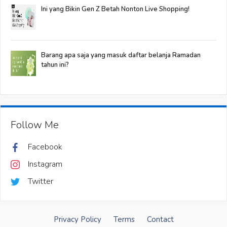
Ini yang Bikin Gen Z Betah Nonton Live Shopping!
Barang apa saja yang masuk daftar belanja Ramadan
tahun ini?
Follow Me
Facebook
Instagram
Twitter
Privacy Policy
Terms
Contact