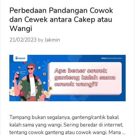
Namun…
Perbedaan Pandangan Cowok
dan Cewek antara Cakep atau
Wangi
21/02/2023
by
Jakmin
Tampang bukan segalanya, ganteng/cantik bakal
kalah sama yang wangi. Sering beredar di internet,
tentang cowok ganteng atau cowok wangi. Mana …