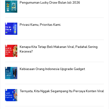
Pengumuman Lucky Draw Bulan Juli 2026
Privasi Kamu, Prioritas Kami.
Kenapa Kita Tetap Beli Makanan Viral, Padahal Sering
Kecewa?
Kebiasaan Orang Indonesia Upgrade Gadget
Ternyata, Kita Nggak Segampang Itu Percaya Konten Viral