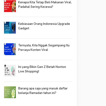
Kenapa Kita Tetap Beli Makanan Viral,
Padahal Sering Kecewa?
Kebiasaan Orang Indonesia Upgrade
Gadget
Ternyata, Kita Nggak Segampang Itu
Percaya Konten Viral
Ini yang Bikin Gen Z Betah Nonton
Live Shopping!
Barang apa saja yang masuk daftar
belanja Ramadan tahun ini?