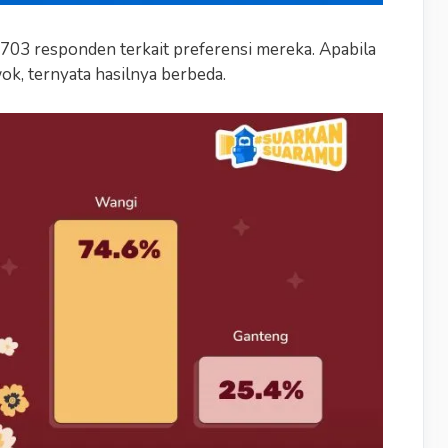
703 responden terkait preferensi mereka. Apabila
k, ternyata hasilnya berbeda.