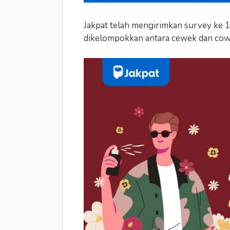
Jakpat telah mengirimkan survey ke 1
dikelompokkan antara cewek dan cowo