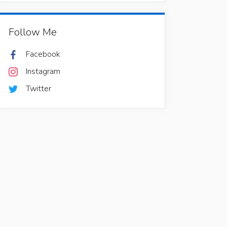
Follow Me
Facebook
Instagram
Twitter