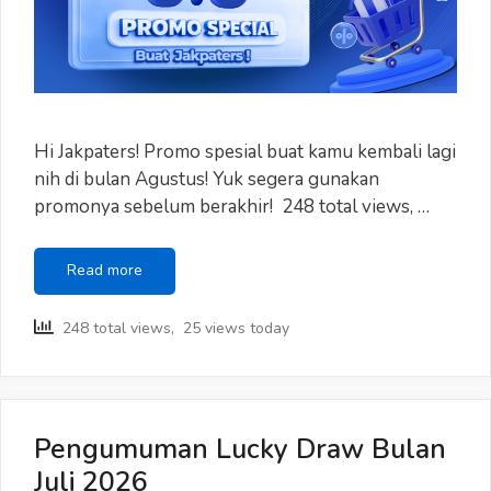
Hi Jakpaters! Promo spesial buat kamu kembali lagi
nih di bulan Agustus! Yuk segera gunakan
promonya sebelum berakhir! 248 total views, …
Promo
Read more
Special
Agustus
248 total views, 25 views today
Buat
Jakpaters!
Pengumuman Lucky Draw Bulan
Juli 2026