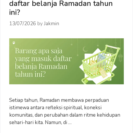
daftar belanja Ramadan tahun
ini?
13/07/2026
by
Jakmin
Setiap tahun, Ramadan membawa perpaduan
istimewa antara refleksi spiritual, koneksi
komunitas, dan perubahan dalam ritme kehidupan
sehari-hari kita. Namun, di …