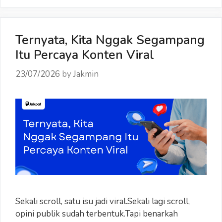
Gadget
Ternyata, Kita Nggak Segampang
Itu Percaya Konten Viral
23/07/2026
by
Jakmin
Sekali scroll, satu isu jadi viral.Sekali lagi scroll,
opini publik sudah terbentuk.Tapi benarkah