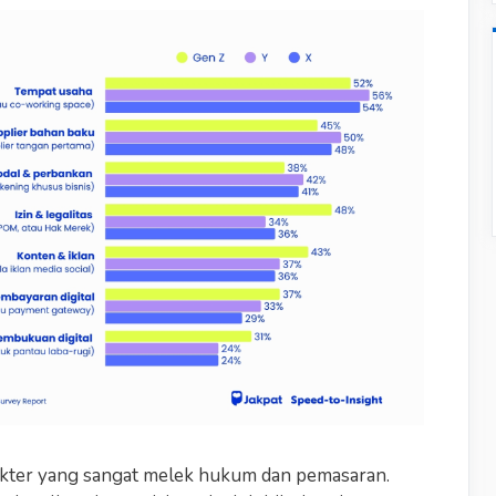
kter yang sangat melek hukum dan pemasaran.