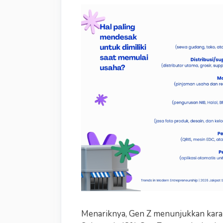
Menariknya, Gen Z menunjukkan kara