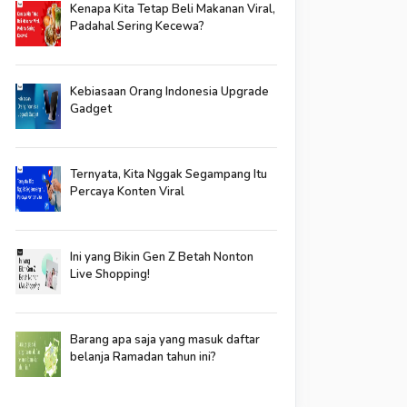
Kenapa Kita Tetap Beli Makanan Viral,
Padahal Sering Kecewa?
Kebiasaan Orang Indonesia Upgrade
Gadget
Ternyata, Kita Nggak Segampang Itu
Percaya Konten Viral
Ini yang Bikin Gen Z Betah Nonton
Live Shopping!
Barang apa saja yang masuk daftar
belanja Ramadan tahun ini?