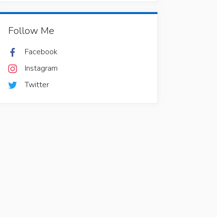
Follow Me
Facebook
Instagram
Twitter