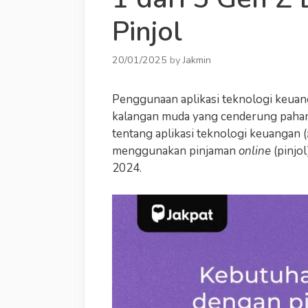
Pinjol
20/01/2025
by
Jakmin
Penggunaan aplikasi teknologi keuan
kalangan muda yang cenderung paham
tentang aplikasi teknologi keuangan (
menggunakan pinjaman
online
(pinjo
2024.