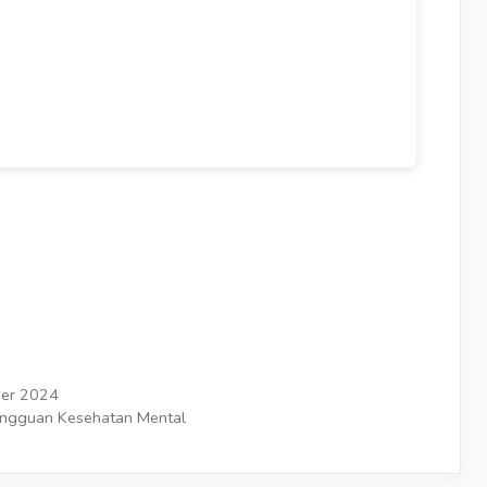
er 2024
angguan Kesehatan Mental