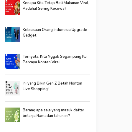
Kenapa Kita Tetap Beli Makanan Viral,
Padahal Sering Kecewa?
Kebiasaan Orang Indonesia Upgrade
Gadget
Ternyata, Kita Nggak Segampang Itu
Percaya Konten Viral
Ini yang Bikin Gen Z Betah Nonton
Live Shopping!
Barang apa saja yang masuk daftar
belanja Ramadan tahun ini?