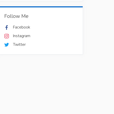
Follow Me
Facebook
Instagram
Twitter