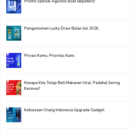
Promo Special Agustus Buat Jakpaters!
Pengumuman Lucky Draw Bulan Juli 2026
Privasi Kamu, Prioritas Kami.
Kenapa Kita Tetap Beli Makanan Viral, Padahal Sering
Kecewa?
Kebiasaan Orang Indonesia Upgrade Gadget