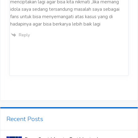
menciptakan lagi agar bisa kita nikmati ,Jika memang
idola saya sedang tersandung masalah saya sebagai
fans untuk bisa menyemangati atas kasus yang di
hadapinya agar bisa berkarya lebih baik lagi
Reply
Recent Posts