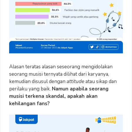
Alasan teratas alasan seseorang mengidolakan
seorang musisi ternyata dilihat dari karyanya,
kemudian disusul dengan
attitude
atau sikap dan
perilaku yang baik.
Namun apabila seorang
musisi terkena skandal, apakah akan
kehilangan fans?