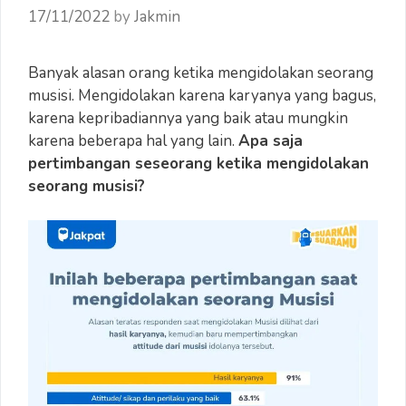
17/11/2022
by
Jakmin
Banyak alasan orang ketika mengidolakan seorang
musisi. Mengidolakan karena karyanya yang bagus,
karena kepribadiannya yang baik atau mungkin
karena beberapa hal yang lain.
Apa saja
pertimbangan seseorang ketika mengidolakan
seorang musisi?