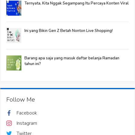
Ternyata, Kita Nggak Segampang Itu Percaya Konten Viral
Ini yang Bikin Gen Z Betah Nonton Live Shopping!
Barang apa saja yang masuk daftar belanja Ramadan
tahun ini?
Follow Me
Facebook
Instagram
Twitter