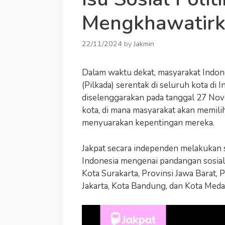
Mengkhawatirk
22/11/2024
by
Jakmin
Dalam waktu dekat, masyarakat Indon
(Pilkada) serentak di seluruh kota di I
diselenggarakan pada tanggal 27 Nov
kota, di mana masyarakat akan memili
menyuarakan kepentingan mereka.
Jakpat secara independen melakukan s
Indonesia mengenai pandangan sosial d
Kota Surakarta, Provinsi Jawa Barat,
Jakarta, Kota Bandung, dan Kota Meda