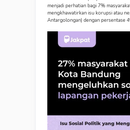
menjadi perhatian bagi 7% masyaraka
mengkhawatirkan isu korupsi atau ne
Antargolongan) dengan persentase 