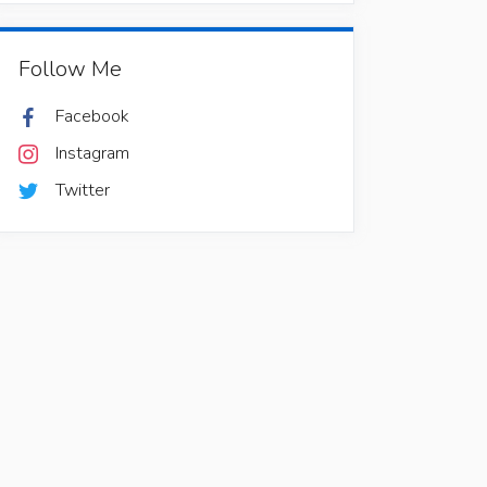
Follow Me
Facebook
Instagram
Twitter