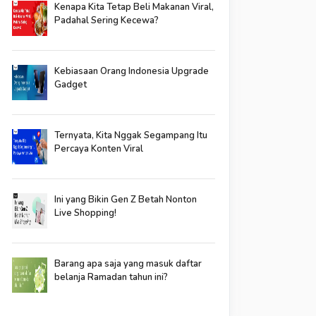
Kenapa Kita Tetap Beli Makanan Viral,
Padahal Sering Kecewa?
Kebiasaan Orang Indonesia Upgrade
Gadget
Ternyata, Kita Nggak Segampang Itu
Percaya Konten Viral
Ini yang Bikin Gen Z Betah Nonton
Live Shopping!
Barang apa saja yang masuk daftar
belanja Ramadan tahun ini?