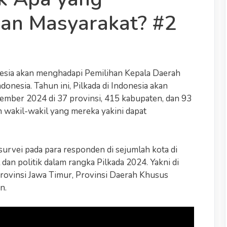
an Masyarakat? #2
esia akan menghadapi Pemilihan Kepala Daerah
ndonesia. Tahun ini, Pilkada di Indonesia akan
ember 2024 di 37 provinsi, 415 kabupaten, dan 93
h wakil-wakil yang mereka yakini dapat
urvei pada para responden di sejumlah kota di
an politik dalam rangka Pilkada 2024. Yakni di
 Provinsi Jawa Timur, Provinsi Daerah Khusus
n.