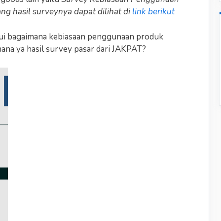
ng hasil surveynya dapat dilihat di
link berikut
hui bagaimana kebiasaan penggunaan produk
mana ya hasil survey pasar dari JAKPAT?