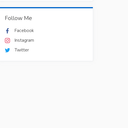
Follow Me
Facebook
Instagram
Twitter