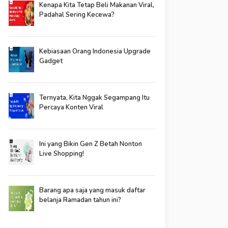
Kenapa Kita Tetap Beli Makanan Viral,
Padahal Sering Kecewa?
Kebiasaan Orang Indonesia Upgrade
Gadget
Ternyata, Kita Nggak Segampang Itu
Percaya Konten Viral
Ini yang Bikin Gen Z Betah Nonton
Live Shopping!
Barang apa saja yang masuk daftar
belanja Ramadan tahun ini?