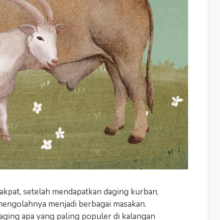
akpat, setelah mendapatkan daging kurban,
engolahnya menjadi berbagai masakan.
ging apa yang paling populer di kalangan