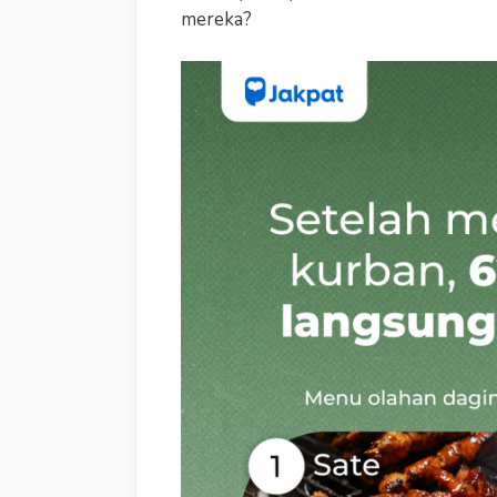
mereka?