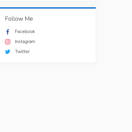
Follow Me
Facebook
Instagram
Twitter