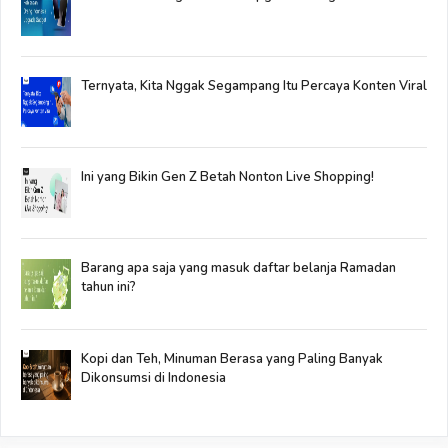
Ternyata, Kita Nggak Segampang Itu Percaya Konten Viral
Ini yang Bikin Gen Z Betah Nonton Live Shopping!
Barang apa saja yang masuk daftar belanja Ramadan
tahun ini?
Kopi dan Teh, Minuman Berasa yang Paling Banyak
Dikonsumsi di Indonesia