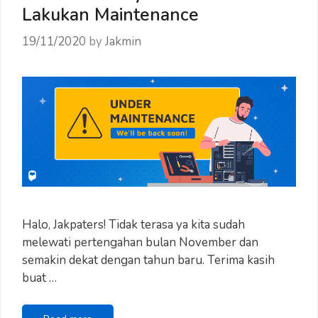
Lakukan Maintenance
19/11/2020
by
Jakmin
Halo, Jakpaters! Tidak terasa ya kita sudah
melewati pertengahan bulan November dan
semakin dekat dengan tahun baru. Terima kasih
buat …