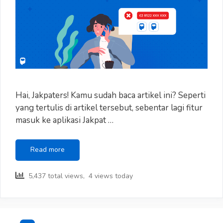
Hai, Jakpaters! Kamu sudah baca artikel ini? Seperti
yang tertulis di artikel tersebut, sebentar lagi fitur
masuk ke aplikasi Jakpat …
Pakai
Read more
Akun
yang
5,437 total views, 4 views today
Mana?