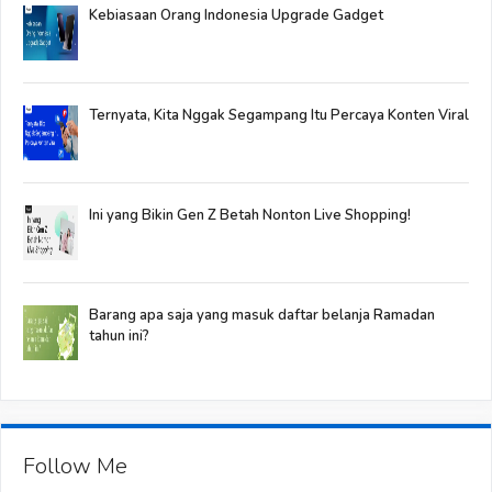
Kebiasaan Orang Indonesia Upgrade Gadget
Ternyata, Kita Nggak Segampang Itu Percaya Konten Viral
Ini yang Bikin Gen Z Betah Nonton Live Shopping!
Barang apa saja yang masuk daftar belanja Ramadan
tahun ini?
Follow Me