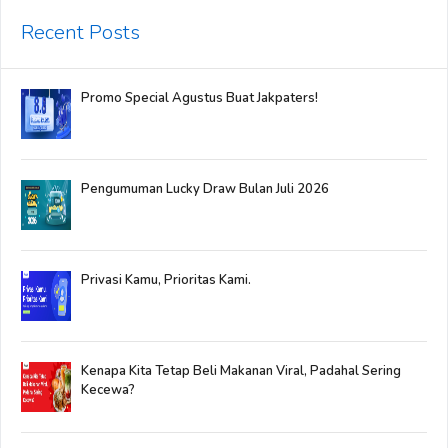
Recent Posts
Promo Special Agustus Buat Jakpaters!
Pengumuman Lucky Draw Bulan Juli 2026
Privasi Kamu, Prioritas Kami.
Kenapa Kita Tetap Beli Makanan Viral, Padahal Sering
Kecewa?