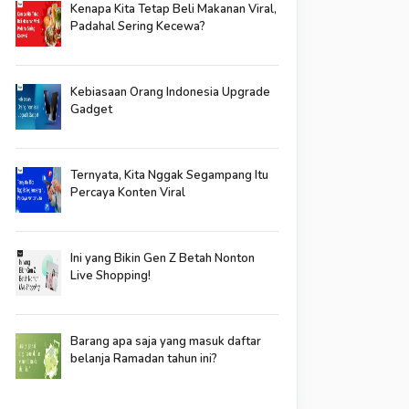
Kenapa Kita Tetap Beli Makanan Viral,
Padahal Sering Kecewa?
Kebiasaan Orang Indonesia Upgrade
Gadget
Ternyata, Kita Nggak Segampang Itu
Percaya Konten Viral
Ini yang Bikin Gen Z Betah Nonton
Live Shopping!
Barang apa saja yang masuk daftar
belanja Ramadan tahun ini?