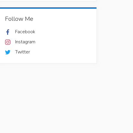
Follow Me
Facebook
Instagram
Twitter