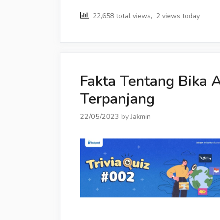
22,658 total views, 2 views today
Fakta Tentang Bika 
Terpanjang
22/05/2023
by
Jakmin