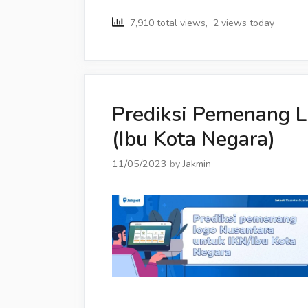
7,910 total views, 2 views today
Prediksi Pemenang L
(Ibu Kota Negara)
11/05/2023
by
Jakmin