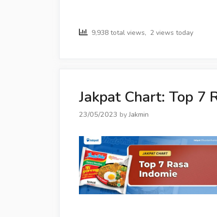
9,938 total views, 2 views today
Jakpat Chart: Top 7 
23/05/2023
by
Jakmin