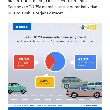
macet
untuk menuju lokasi event tersebut.
Sedangkan 28.3% memilih untuk putar balik dan
pulang apabila terjebak macet.