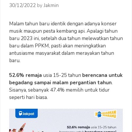
30/12/2022
by
Jakmin
Malam tahun baru identik dengan adanya konser
musik maupun pesta kembang api. Apalagi tahun
baru 2023 ini, setelah dua tahun melewatkan tahun
baru dalam PPKM, pasti akan meningkatkan
antusiasme masyarakat dalam merayakan tahun
baru.
52.6% remaja
usia 15-25 tahun
berencana untuk
begadang sampai malam pergantian tahun
.
Sisanya, sebanyak 47.4% memilih untuk tidur
seperti hari biasa.