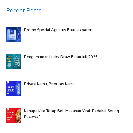
Recent Posts
Promo Special Agustus Buat Jakpaters!
Pengumuman Lucky Draw Bulan Juli 2026
Privasi Kamu, Prioritas Kami.
Kenapa Kita Tetap Beli Makanan Viral, Padahal Sering
Kecewa?