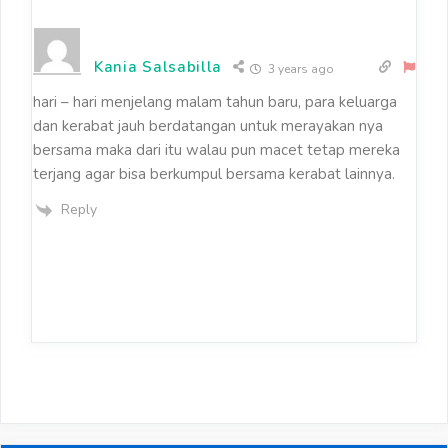
Kania Salsabilla
3 years ago
hari – hari menjelang malam tahun baru, para keluarga
dan kerabat jauh berdatangan untuk merayakan nya
bersama maka dari itu walau pun macet tetap mereka
terjang agar bisa berkumpul bersama kerabat lainnya.
Reply