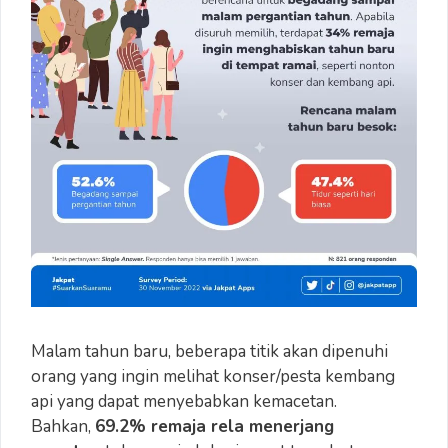
Malam tahun baru, beberapa titik akan dipenuhi
orang yang ingin melihat konser/pesta kembang
api yang dapat menyebabkan kemacetan.
Bahkan,
69.2% remaja rela menerjang