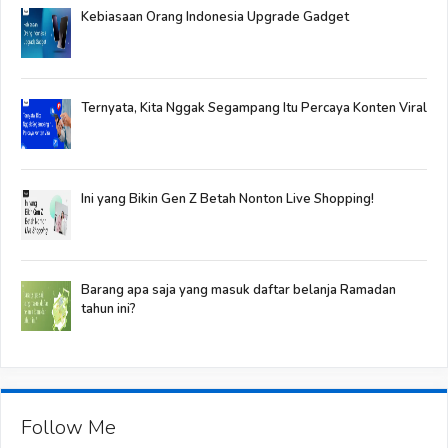
Kebiasaan Orang Indonesia Upgrade Gadget
Ternyata, Kita Nggak Segampang Itu Percaya Konten Viral
Ini yang Bikin Gen Z Betah Nonton Live Shopping!
Barang apa saja yang masuk daftar belanja Ramadan
tahun ini?
Follow Me