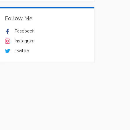
Follow Me
Facebook
Instagram
Twitter