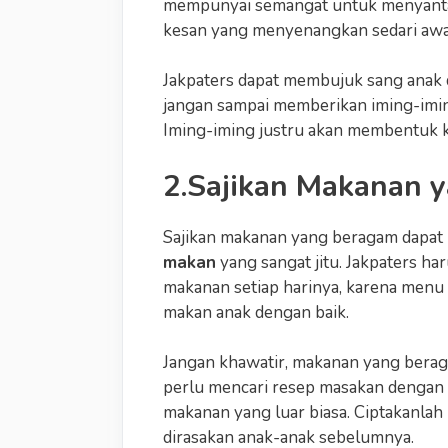
mempunyai semangat untuk menyanta
kesan yang menyenangkan sedari awa
Jakpaters dapat membujuk sang anak
jangan sampai memberikan iming-iming
Iming-iming justru akan membentuk ka
2.Sajikan Makanan 
Sajikan makanan yang beragam dapat 
makan
yang sangat jitu. Jakpaters 
makanan setiap harinya, karena menu
makan anak dengan baik.
Jangan khawatir, makanan yang berag
perlu mencari resep masakan dengan
makanan yang luar biasa. Ciptakanl
dirasakan anak-anak sebelumnya.