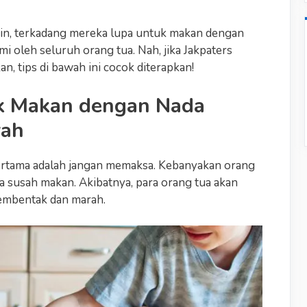
ain, terkadang mereka lupa untuk makan dengan
mi oleh seluruh orang tua. Nah, jika Jakpaters
, tips di bawah ini cocok diterapkan!
k Makan dengan Nada
rah
rtama adalah jangan memaksa. Kebanyakan orang
a susah makan. Akibatnya, para orang tua akan
mbentak dan marah.