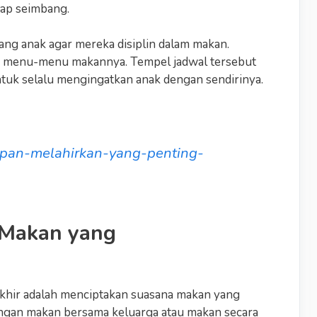
tap seimbang.
ng anak agar mereka disiplin dalam makan.
an menu-menu makannya. Tempel jadwal tersebut
tuk selalu mengingatkan anak dengan sendirinya.
siapan-melahirkan-yang-penting-
 Makan yang
khir adalah menciptakan suasana makan yang
gan makan bersama keluarga atau makan secara