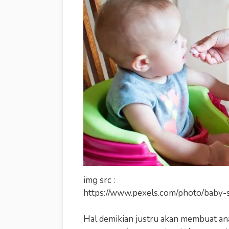
img src :
https://www.pexels.com/photo/baby-
Hal demikian justru akan membuat an