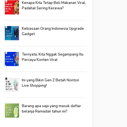
Kenapa Kita Tetap Beli Makanan Viral,
Padahal Sering Kecewa?
Kebiasaan Orang Indonesia Upgrade
Gadget
Ternyata, Kita Nggak Segampang Itu
Percaya Konten Viral
Ini yang Bikin Gen Z Betah Nonton
Live Shopping!
Barang apa saja yang masuk daftar
belanja Ramadan tahun ini?