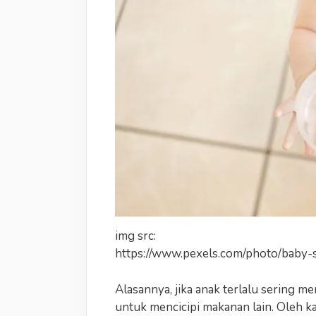
img src:
https://www.pexels.com/photo/baby-
Alasannya, jika anak terlalu sering 
untuk mencicipi makanan lain. Oleh k